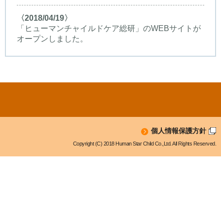
〈2018/04/19〉
「ヒューマンチャイルドケア総研」のWEBサイトが
オープンしました。
個人情報保護方針
Copyright (C) 2018 Human Star Child Co.,Ltd. All Rights Reserved.