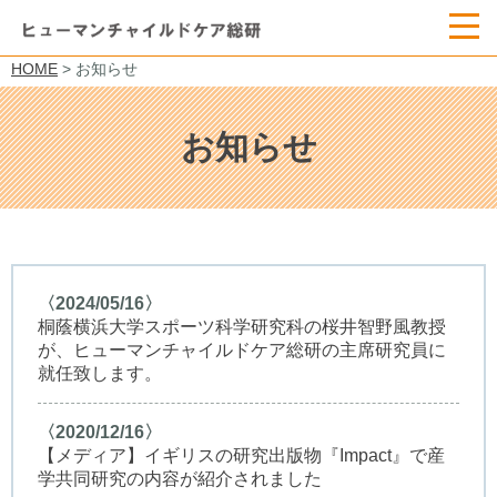
HOME
> お知らせ
お知らせ
〈2024/05/16〉
桐蔭横浜大学スポーツ科学研究科の桜井智野風教授
が、ヒューマンチャイルドケア総研の主席研究員に
就任致します。
〈2020/12/16〉
【メディア】イギリスの研究出版物『Impact』で産
学共同研究の内容が紹介されました