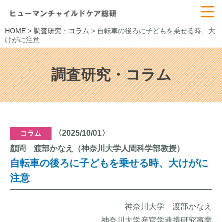
HOME
>
調査研究・コラム
> 自転車の後ろに子どもを乗せる時、大
けがに注意
調査研究・コラム
〈2025/10/01〉
コラム
顧問 渡部かなえ（神奈川大学人間科学部教授）
自転車の後ろに子どもを乗せる時、大けがに
注意
神奈川大学 渡部かなえ
神奈川大学産官学連携研究事業