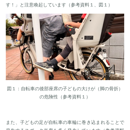
す！」と注意喚起しています（参考資料１、図１）
図１：自転車の後部座席の子どもの大けが（脚の骨折）
の危険性（参考資料１）
また、子どもの足が自転車の車輪に巻き込まれることで