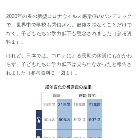
2020年の春の新型コロナウイルス感染症のパンデミック
で、世界中で学校も閉鎖され、健康を損なうことだけで
なく、子どもたちの学力低下も懸念されました（参考資
料１）。
けれど、日本では、コロナによる長期の休講にもかかわ
らず、子どもたちに学力低下は見られなかったと報告さ
れました（参考資料２・図１）。