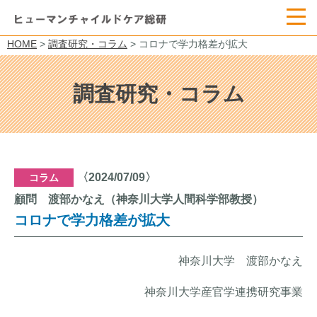
HOME
>
調査研究・コラム
> コロナで学力格差が拡大
調査研究・コラム
〈2024/07/09〉
コラム
顧問 渡部かなえ（神奈川大学人間科学部教授）
コロナで学力格差が拡大
神奈川大学 渡部かなえ
神奈川大学産官学連携研究事業