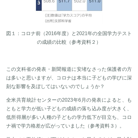
図１：コロナ前（2016年度）と2021年の全国学力テスト
の成績の比較（参考資料２）
この文科省の発表・新聞報道に安堵なさった保護者の方
は多いと思いますが、コロナは本当に子どもの学びに深
刻な影響を及ぼしてはいないのでしょうか？
全米共育統計センターの2023年6月の発表によると、も
ともと学力が低い子どもの成績の落ち込み度が大きく、
低所得層が多い人種の子どもの学力低下が目立ち、コロ
ナ禍で学力格差が広がっていました（参考資料３）。