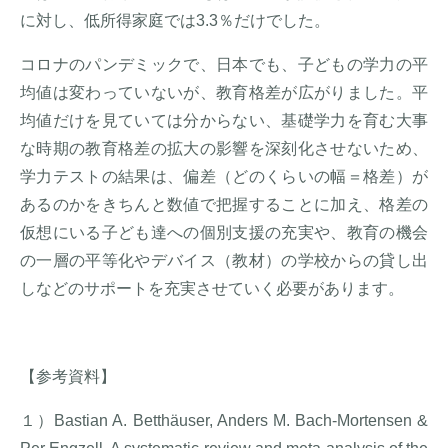
に対し、低所得家庭では3.3％だけでした。
コロナのパンデミックで、日本でも、子どもの学力の平
均値は変わっていないが、教育格差が広がりました。平
均値だけを見ていては分からない、基礎学力を育む大事
な時期の教育格差の拡大の影響を深刻化させないため、
学力テストの結果は、偏差（どのくらいの幅＝格差）が
あるのかをきちんと数値で把握することに加え、格差の
仮想にいる子ども達への個別支援の充実や、教育の機会
の一層の平等化やデバイス（教材）の学校からの貸し出
しなどのサポートを充実させていく必要があります。
【参考資料】
１）Bastian A. Betthäuser, Anders M. Bach-Mortensen &