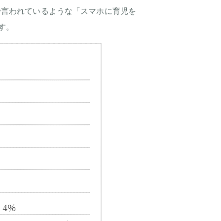
で言われているような「スマホに育児を
す。