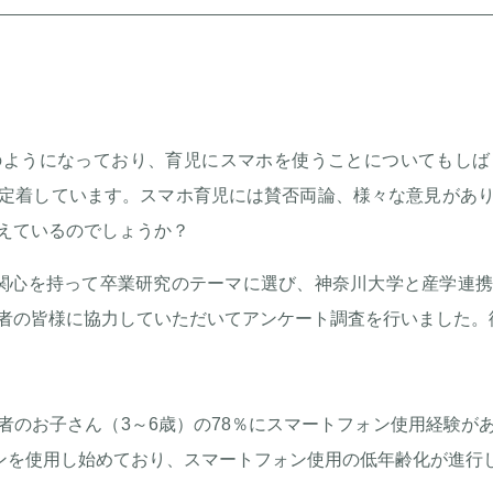
ようになっており、育児にスマホを使うことについてもしば
定着しています。スマホ育児には賛否両論、様々な意見があ
えているのでしょうか？
関心を持って卒業研究のテーマに選び、神奈川大学と産学連
者の皆様に協力していただいてアンケート調査を行いました。
者のお子さん（3～6歳）の78％にスマートフォン使用経験が
ォンを使用し始めており、スマートフォン使用の低年齢化が進行