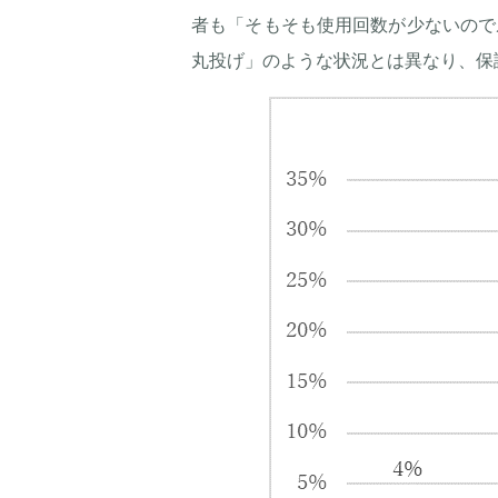
者も「そもそも使用回数が少ないので
丸投げ」のような状況とは異なり、保