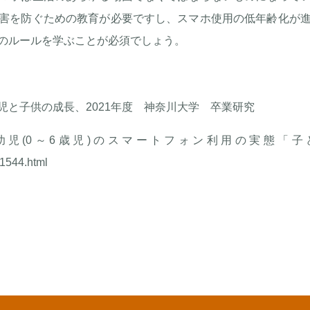
害を防ぐための教育が必要ですし、スマホ使用の低年齢化が
のルールを学ぶことが必須でしょう。
と子供の成長、2021年度 神奈川大学 卒業研究
幼児(0～6歳児)のスマートフォン利用の実態「
_1544.html