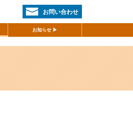
お問い合わせ
お知らせ ▶