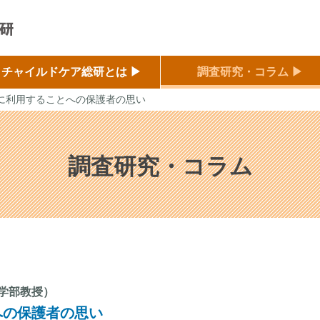
チャイルドケア総研とは ▶
調査研究・コラム ▶
児に利用することへの保護者の思い
調査研究・コラム
学部教授）
への保護者の思い