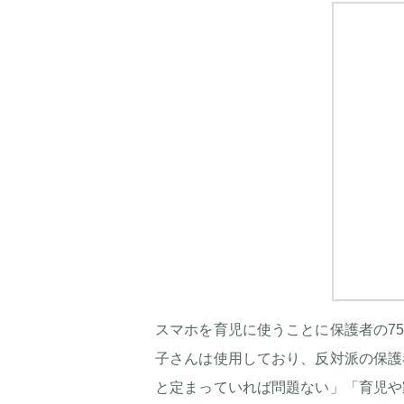
スマホを育児に使うことに保護者の7
子さんは使用しており、反対派の保護
と定まっていれば問題ない」「育児や