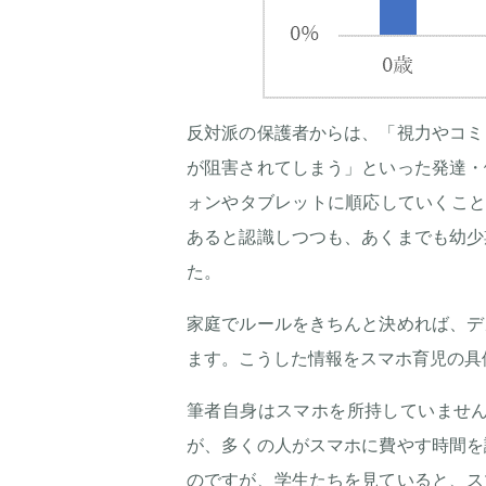
反対派の保護者からは、「視力やコミ
が阻害されてしまう」といった発達・
ォンやタブレットに順応していくこと
あると認識しつつも、あくまでも幼少
た。
家庭でルールをきちんと決めれば、デ
ます。こうした情報をスマホ育児の具
筆者自身はスマホを所持していませ
が、多くの人がスマホに費やす時間を
のですが、学生たちを見ていると、ス