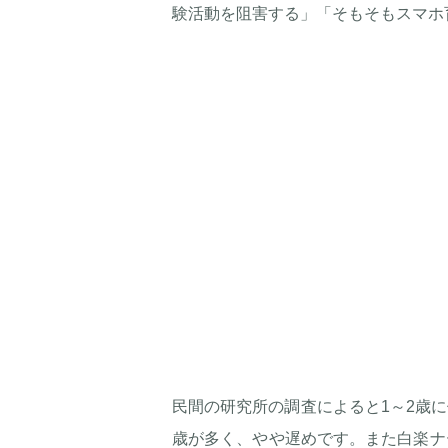
験活動を阻害する」「そもそもスマホ
民間の研究所の調査によると1～2歳
歳が多く、やや遅めです。また白楽ナ