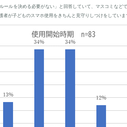
ルールを決める必要がない」と回答していて、マスコミなど
護者が子どものスマホ使用をきちんと見守りしつけをしていま