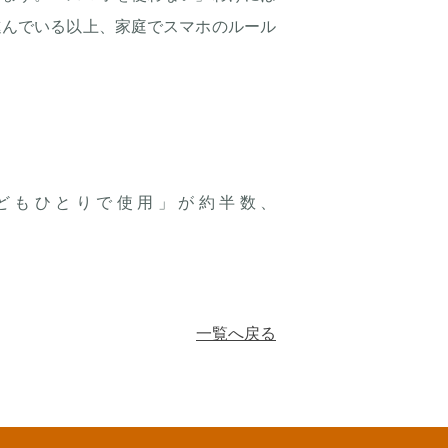
進んでいる以上、家庭でスマホのルール
子どもひとりで使用」が約半数、
一覧へ戻る