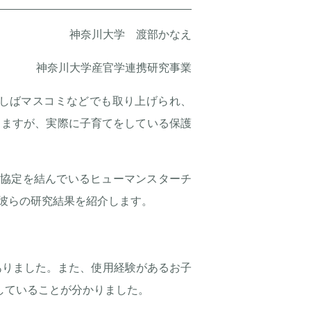
神奈川大学 渡部かなえ
神奈川大学産官学連携研究事業
しばマスコミなどでも取り上げられ、
りますが、実際に子育てをしている保護
携協定を結んでいるヒューマンスターチ
彼らの研究結果を紹介します。
ありました。また、使用経験があるお子
していることが分かりました。