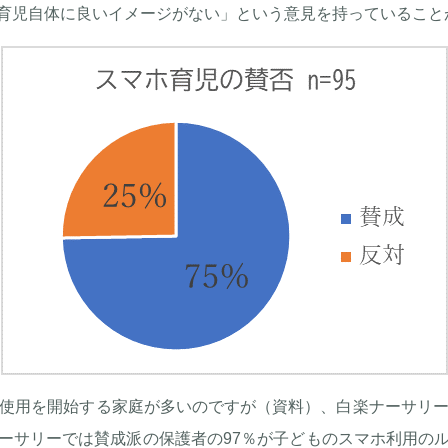
育児自体に良いイメージがない」という意見を持っていること
に使用を開始する家庭が多いのですが（資料）、白楽ナーサリー
ーサリーでは賛成派の保護者の97％が子どものスマホ利用の